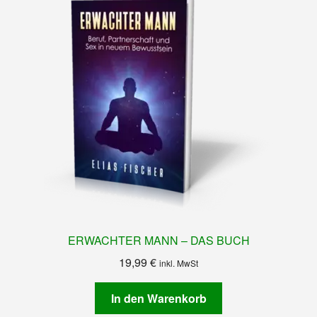
ERWACHTER MANN – DAS BUCH
19,99
€
inkl. MwSt
In den Warenkorb