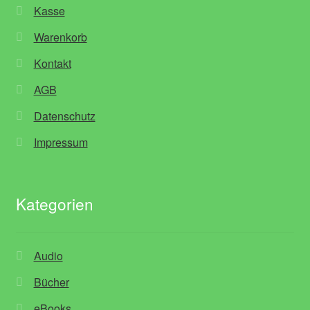
Kasse
Warenkorb
Kontakt
AGB
Datenschutz
Impressum
Kategorien
Audio
Bücher
eBooks