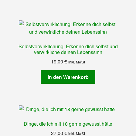
Selbstverwirklichung: Erkenne dich selbst und
verwirkliche deinen Lebenssinn
19,00
€
inkl. MwSt
In den Warenkorb
Dinge, die ich mit 18 gerne gewusst hätte
27,00
€
inkl. MwSt