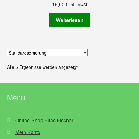
16,00
€
inkl. MwSt
Weiterlesen
Alle 5 Ergebnisse werden angezeigt
Menu
Online-Shop Elias Fischer
Mein Konto