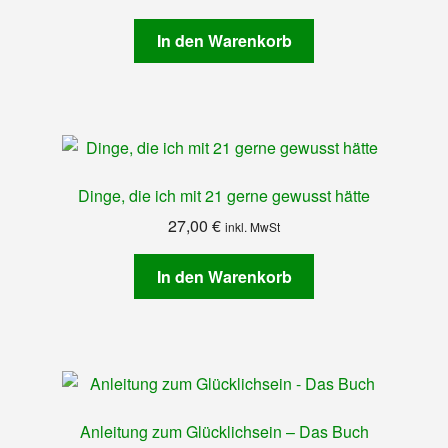
In den Warenkorb
Dinge, die ich mit 21 gerne gewusst hätte
27,00
€
inkl. MwSt
In den Warenkorb
Anleitung zum Glücklichsein – Das Buch