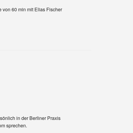
 von 60 min mit Elias Fischer
sönlich in der Berliner Praxis
om sprechen.