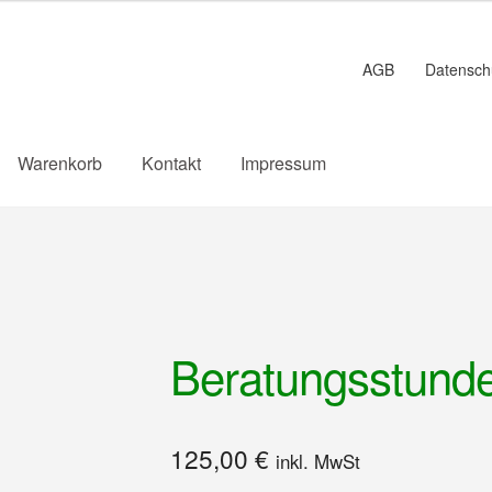
AGB
Datensch
Warenkorb
Kontakt
Impressum
Beratungsstund
125,00
€
inkl. MwSt