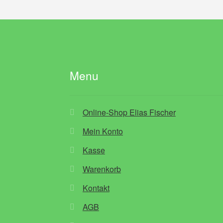
Menu
Online-Shop Elias Fischer
Mein Konto
Kasse
Warenkorb
Kontakt
AGB