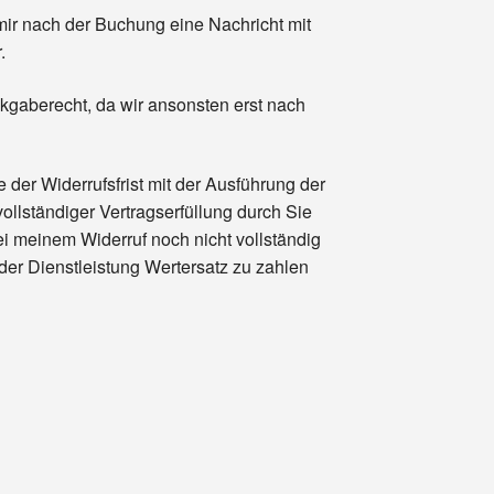
mir nach der Buchung eine Nachricht mit
.
ckgaberecht, da wir ansonsten erst nach
 der Widerrufsfrist mit der Ausführung der
vollständiger Vertragserfüllung durch Sie
bei meinem Widerruf noch nicht vollständig
e der Dienstleistung Wertersatz zu zahlen