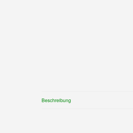
Beschreibung