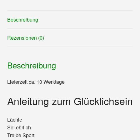
Menge
Beschreibung
Rezensionen (0)
Beschreibung
Lieferzeit ca. 10 Werktage
Anleitung zum Glücklichsein
Lächle
Sei ehrlich
Treibe Sport