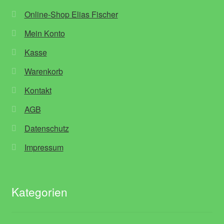
Online-Shop Elias Fischer
Mein Konto
Kasse
Warenkorb
Kontakt
AGB
Datenschutz
Impressum
Kategorien