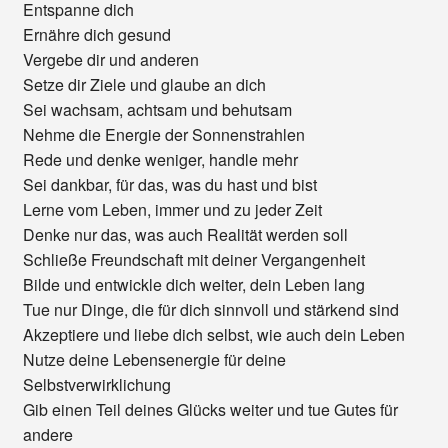
Entspanne dich
Ernähre dich gesund
Vergebe dir und anderen
Setze dir Ziele und glaube an dich
Sei wachsam, achtsam und behutsam
Nehme die Energie der Sonnenstrahlen
Rede und denke weniger, handle mehr
Sei dankbar, für das, was du hast und bist
Lerne vom Leben, immer und zu jeder Zeit
Denke nur das, was auch Realität werden soll
Schließe Freundschaft mit deiner Vergangenheit
Bilde und entwickle dich weiter, dein Leben lang
Tue nur Dinge, die für dich sinnvoll und stärkend sind
Akzeptiere und liebe dich selbst, wie auch dein Leben
Nutze deine Lebensenergie für deine
Selbstverwirklichung
Gib einen Teil deines Glücks weiter und tue Gutes für
andere