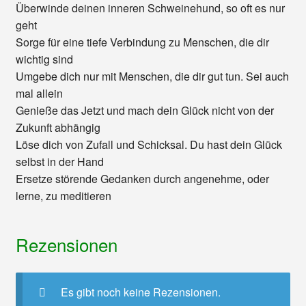
Überwinde deinen inneren Schweinehund, so oft es nur
geht
Sorge für eine tiefe Verbindung zu Menschen, die dir
wichtig sind
Umgebe dich nur mit Menschen, die dir gut tun. Sei auch
mal allein
Genieße das Jetzt und mach dein Glück nicht von der
Zukunft abhängig
Löse dich von Zufall und Schicksal. Du hast dein Glück
selbst in der Hand
Ersetze störende Gedanken durch angenehme, oder
lerne, zu meditieren
Rezensionen
Es gibt noch keine Rezensionen.