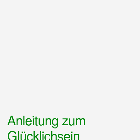
Anleitung zum
Glücklichsein