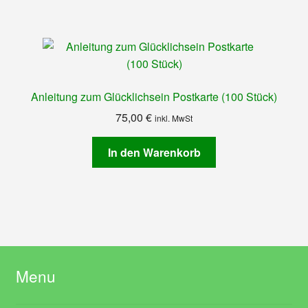
Anleitung zum Glücklichsein Postkarte (100 Stück)
75,00
€
inkl. MwSt
In den Warenkorb
Menu