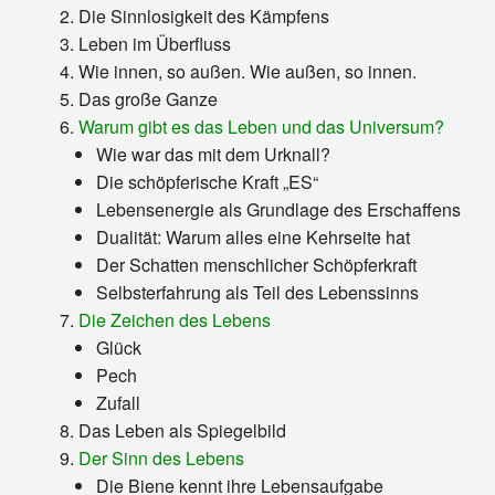
Die Sinnlosigkeit des Kämpfens
Leben im Überfluss
Wie innen, so außen. Wie außen, so innen.
Das große Ganze
Warum gibt es das Leben und das Universum?
Wie war das mit dem Urknall?
Die schöpferische Kraft „ES“
Lebensenergie als Grundlage des Erschaffens
Dualität: Warum alles eine Kehrseite hat
Der Schatten menschlicher Schöpferkraft
Selbsterfahrung als Teil des Lebenssinns
Die Zeichen des Lebens
Glück
Pech
Zufall
Das Leben als Spiegelbild
Der Sinn des Lebens
Die Biene kennt ihre Lebensaufgabe