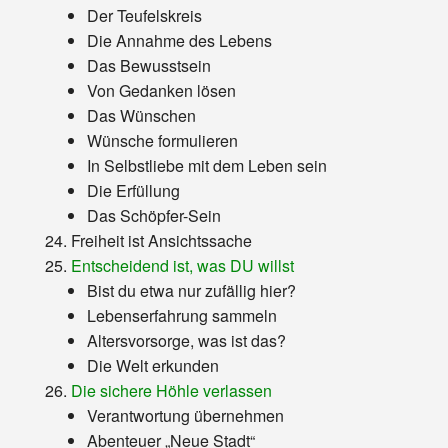
Der Teufelskreis
Die Annahme des Lebens
Das Bewusstsein
Von Gedanken lösen
Das Wünschen
Wünsche formulieren
In Selbstliebe mit dem Leben sein
Die Erfüllung
Das Schöpfer-Sein
Freiheit ist Ansichtssache
Entscheidend ist, was DU willst
Bist du etwa nur zufällig hier?
Lebenserfahrung sammeln
Altersvorsorge, was ist das?
Die Welt erkunden
Die sichere Höhle verlassen
Verantwortung übernehmen
Abenteuer „Neue Stadt“