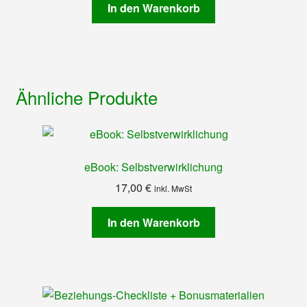
In den Warenkorb
Ähnliche Produkte
eBook: Selbstverwirklichung
17,00
€
inkl. MwSt
In den Warenkorb