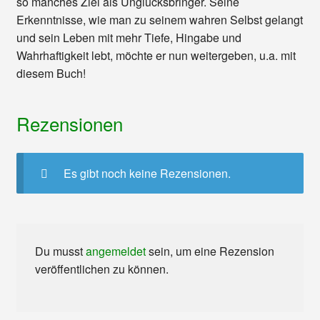
so manches Ziel als Unglücksbringer. Seine
Erkenntnisse, wie man zu seinem wahren Selbst gelangt
und sein Leben mit mehr Tiefe, Hingabe und
Wahrhaftigkeit lebt, möchte er nun weitergeben, u.a. mit
diesem Buch!
Rezensionen
Es gibt noch keine Rezensionen.
Du musst
angemeldet
sein, um eine Rezension
veröffentlichen zu können.