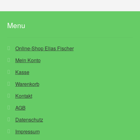
Menu
Online-Shop Elias Fischer
Mein Konto
Kasse
Warenkorb
Kontakt
AGB
Datenschutz
Impressum