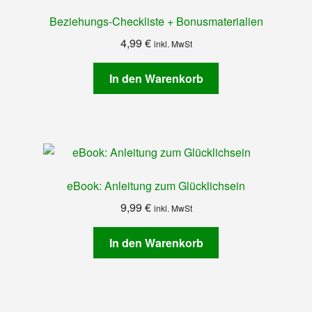
Beziehungs-Checkliste + Bonusmaterialien
4,99
€
inkl. MwSt
In den Warenkorb
eBook: Anleitung zum Glücklichsein
9,99
€
inkl. MwSt
In den Warenkorb