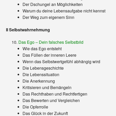
Der Dschungel an Möglichkeiten
Warum du deine Lebensaufgabe nicht kennst
Der Weg zum eigenem Sinn
II Selbstwahrnehmung
Das Ego – Dein falsches Selbstbild
Wie das Ego entsteht
Das Füllen der inneren Leere
Wenn das Selbstwertgefühl abhängig wird
Die Lebensgeschichte
Die Lebenssituation
Die Anerkennung
Kritisieren und Bemängeln
Das Rechthaben und Rechtfertigen
Das Bewerten und Vergleichen
Die Opferrolle
Das Glück in der Zukunft