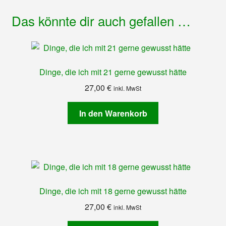
Das könnte dir auch gefallen …
Dinge, die ich mit 21 gerne gewusst hätte
27,00
€
inkl. MwSt
In den Warenkorb
Dinge, die ich mit 18 gerne gewusst hätte
27,00
€
inkl. MwSt