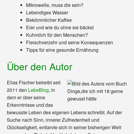
Mikrowelle, muss die sein?
Lebendiges Wasser
Bekömmlicher Kaffee
Eier und wie du ohne sie bäckst
Kuhmilch für den Menschen?
Fleischverzehr und seine Konsequenzen
Tipps für eine gesunde Ernährung
Über den Autor
Elias Fischer betreibt seit
2011 den
LebeBlog
, in
dem er über seine
Erkenntnisse und das
bewusste Leben des eigenen Lebens schreibt. Auf der
Suche nach Sinn, innerer Zufriedenheit und
Glückseligkeit, entlarvte sich in seiner bisherigen Welt