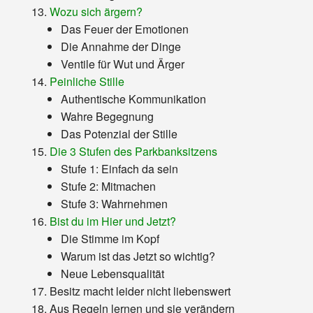
Wozu sich ärgern?
Das Feuer der Emotionen
Die Annahme der Dinge
Ventile für Wut und Ärger
Peinliche Stille
Authentische Kommunikation
Wahre Begegnung
Das Potenzial der Stille
Die 3 Stufen des Parkbanksitzens
Stufe 1: Einfach da sein
Stufe 2: Mitmachen
Stufe 3: Wahrnehmen
Bist du im Hier und Jetzt?
Die Stimme im Kopf
Warum ist das Jetzt so wichtig?
Neue Lebensqualität
Besitz macht leider nicht liebenswert
Aus Regeln lernen und sie verändern