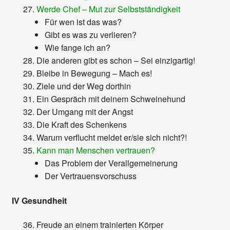
Werde Chef – Mut zur Selbstständigkeit
Für wen ist das was?
Gibt es was zu verlieren?
Wie fange ich an?
Die anderen gibt es schon – Sei einzigartig!
Bleibe in Bewegung – Mach es!
Ziele und der Weg dorthin
Ein Gespräch mit deinem Schweinehund
Der Umgang mit der Angst
Die Kraft des Schenkens
Warum verflucht meldet er/sie sich nicht?!
Kann man Menschen vertrauen?
Das Problem der Verallgemeinerung
Der Vertrauensvorschuss
IV Gesundheit
Freude an einem trainierten Körper