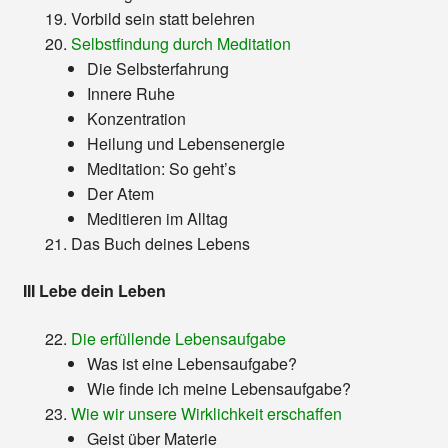
Vorbild sein statt belehren
Selbstfindung durch Meditation
Die Selbsterfahrung
Innere Ruhe
Konzentration
Heilung und Lebensenergie
Meditation: So geht’s
Der Atem
Meditieren im Alltag
Das Buch deines Lebens
III Lebe dein Leben
Die erfüllende Lebensaufgabe
Was ist eine Lebensaufgabe?
Wie finde ich meine Lebensaufgabe?
Wie wir unsere Wirklichkeit erschaffen
Geist über Materie