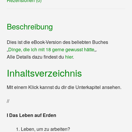
Rezensionen (0)
Beschreibung
Dies ist die eBook-Version des beliebten Buches
„
Dinge, die ich mit 18 gerne gewusst hätte
„.
Alle Details dazu findest du
hier
.
Inhaltsverzeichnis
Mit einem Klick kannst du dir die Unterkapitel ansehen.
//
I Das Leben auf Erden
Leben, um zu arbeiten?